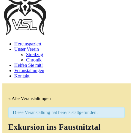
Hereinspaziert
Unser Verein
Streifzug
Chronik
Helfen Sie mit!
Veranstaltungen
Kontakt
« Alle Veranstaltungen
Diese Veranstaltung hat bereits stattgefunden.
Exkursion ins Faustnitztal