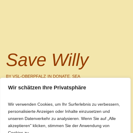
Save Willy
BY
VSL-OBERPFALZ
IN
DONATE
,
SEA
Wir schätzen Ihre Privatsphäre
Read More
0
Wir verwenden Cookies, um Ihr Surferlebnis zu verbessern,
personalisierte Anzeigen oder Inhalte einzusetzen und
unseren Datenverkehr zu analysieren. Wenn Sie auf „Alle
akzeptieren" klicken, stimmen Sie der Anwendung von
Cookies zu.